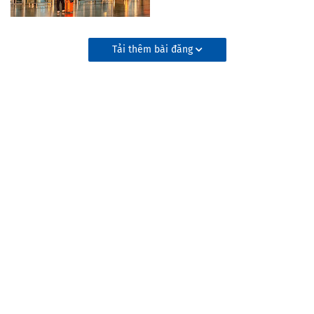
Tải thêm bài đăng