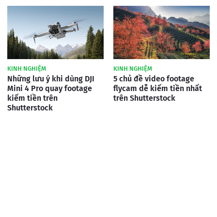
KINH NGHIỆM
KINH NGHIỆM
Những lưu ý khi dùng DJI
5 chủ đề video footage
Mini 4 Pro quay footage
flycam dễ kiếm tiền nhất
kiếm tiền trên
trên Shutterstock
Shutterstock