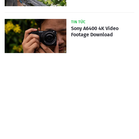
TIN TỨC
Sony A6400 4K Video
Footage Download