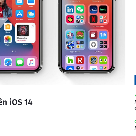
ên iOS 14