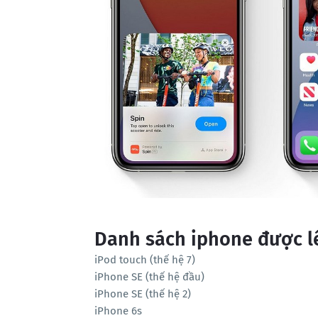
Danh sách iphone được l
iPod touch (thế hệ 7)
iPhone SE (thế hệ đầu)
iPhone SE (thế hệ 2)
iPhone 6s