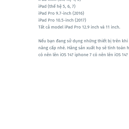
iPad (thế hệ 5, 6, 7)
iPad Pro 9.7-inch (2016)
iPad Pro 10.5-inch (2017)
Tất cả model iPad Pro 12.9 inch và 11 inch.
Nếu bạn đang sử dụng những thiết bị trên khi
nâng cấp nhé. Hãng sản xuất họ sẽ tính toán 
có nên lên iOS 14? iphone 7 có nên lên iOS 14