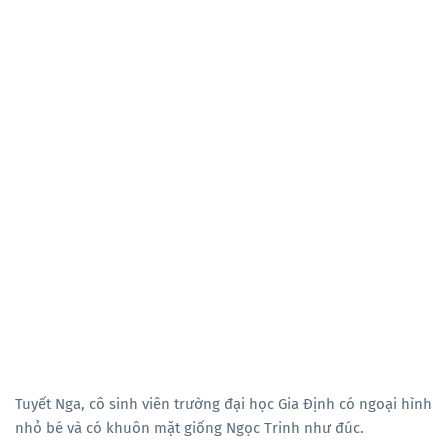
Tuyết Nga, cô sinh viên trường đại học Gia Định có ngoại hình
nhỏ bé và có khuôn mặt giống Ngọc Trinh như đúc.