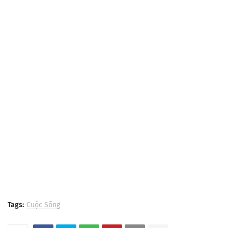
Tags:
Cuộc Sống