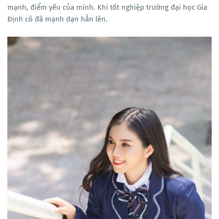
mạnh, điểm yếu của mình. Khi tốt nghiệp trường đại học Gia
Định cô đã mạnh dạn hẳn lên.