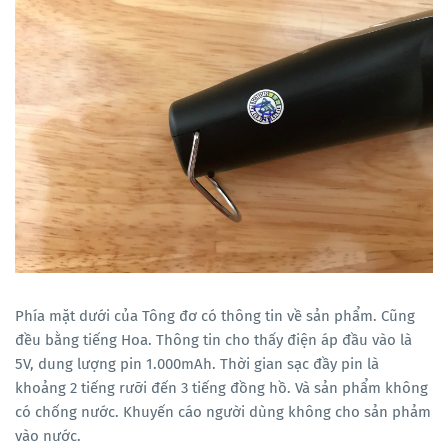
Phía mặt dưới của Tông đơ có thông tin về sản phẩm. Cũng
đều bằng tiếng Hoa. Thông tin cho thấy điện áp đầu vào là
5V, dung lượng pin 1.000mAh. Thời gian sạc đầy pin là
khoảng 2 tiếng rưỡi đến 3 tiếng đồng hồ. Và sản phẩm không
có chống nước. Khuyến cáo người dùng không cho sản phảm
vào nước.