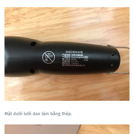
Mặt dưới lưỡi dao làm bằng thép.