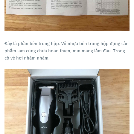
Đây là phần bên trong hộp. Vỏ nhựa bên trong hộp đựng sản
phẩm làm cũng chưa hoàn thiện, mịn màng lắm đâu. Trông
có vẻ hơi nhám nhám.