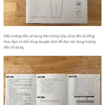
Giấy hướng dẫn sử dụng bên trong hộp cũng đều là tiếng
Hoa. Bạn có thể dùng Google dịch để đọc nội dung hướng
dẫn sử dụng.