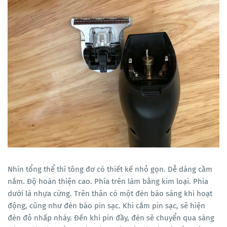
Nhìn tổng thể thì tông đơ có thiết kế nhỏ gọn. Dễ dàng cầm
nắm. Độ hoàn thiện cao. Phía trên làm bằng kim loại. Phía
dưới là nhựa cứng. Trên thân có một đèn báo sáng khi hoạt
động, cũng như đèn báo pin sạc. Khi cắm pin sạc, sẽ hiện
đèn đỏ nhấp nháy. Đến khi pin đầy, đèn sẽ chuyển qua sáng