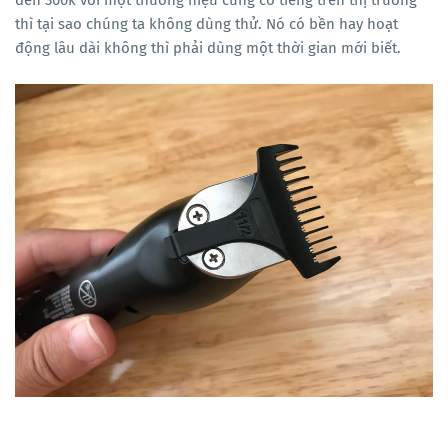
thì tại sao chúng ta không dùng thử. Nó có bền hay hoạt
động lâu dài không thì phải dùng một thời gian mới biết.