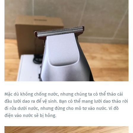
Mặc dù không chống nước, nhưng chúng ta có thể tháo cái
đầu lưỡi dao ra để vệ sinh. Bạn có thể mang lưỡi dao tháo rời
đi rửa dưới nước, nhưng đừng cho mô tơ vào nước. Vì đồ
điện vào nước sẽ bị hỏng.