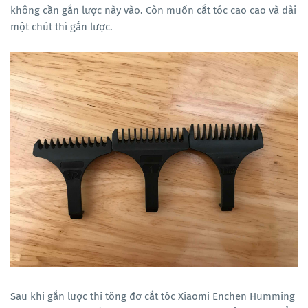
không cần gắn lược này vào. Còn muốn cắt tóc cao cao và dài
một chút thì gắn lược.
Sau khi gắn lược thì tông đơ cắt tóc Xiaomi Enchen Humming