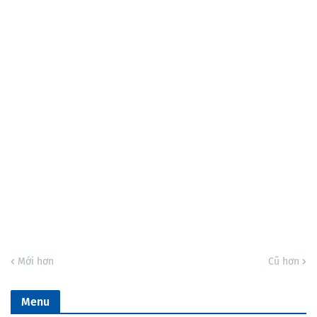
Mới hơn
Cũ hơn
Menu