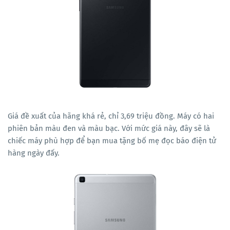
Giá đề xuất của hãng khá rẻ, chỉ 3,69 triệu đồng. Máy có hai
phiên bản màu đen và màu bạc. Với mức giá này, đây sẽ là
chiếc máy phù hợp để bạn mua tặng bố mẹ đọc báo điện tử
hàng ngày đấy.