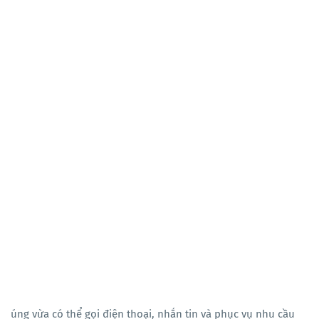
úng vừa có thể gọi điện thoại, nhắn tin và phục vụ nhu cầu