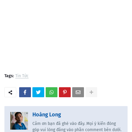
Tags:
Tin Tức
Hoàng Long
Cảm ơn bạn đã ghé vào đây. Mọi ý kiến đóng
góp vui lòng đăng vào phần comment bên dưới.