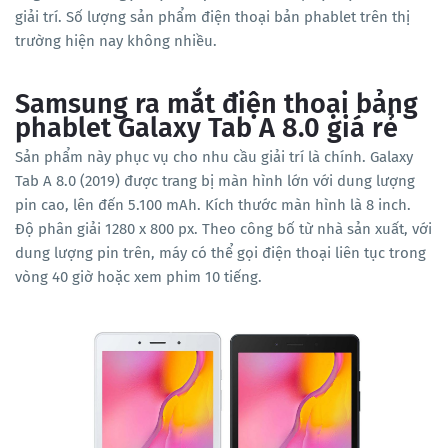
giải trí. Số lượng sản phẩm điện thoại bản phablet trên thị
trường hiện nay không nhiều.
Samsung ra mắt điện thoại bảng
phablet Galaxy Tab A 8.0 giá rẻ
Sản phẩm này phục vụ cho nhu cầu giải trí là chính. Galaxy
Tab A 8.0 (2019) được trang bị màn hình lớn với dung lượng
pin cao, lên đến 5.100 mAh. Kích thước màn hình là 8 inch.
Độ phân giải 1280 x 800 px. Theo công bố từ nhà sản xuất, với
dung lượng pin trên, máy có thể gọi điện thoại liên tục trong
vòng 40 giờ hoặc xem phim 10 tiếng.