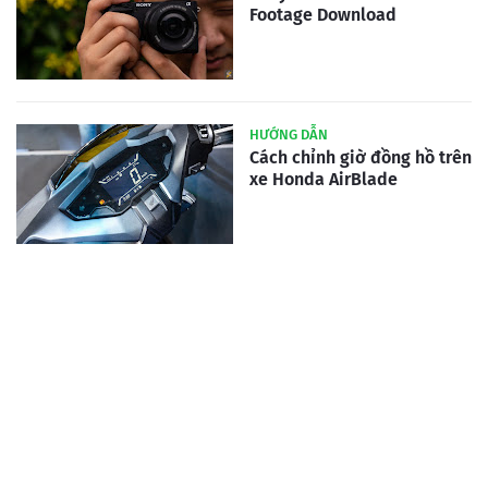
Footage Download
HƯỚNG DẪN
Cách chỉnh giờ đồng hồ trên
xe Honda AirBlade