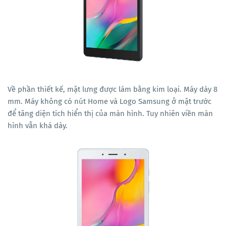
Về phần thiết kế, mặt lưng được làm bằng kim loại. Máy dày 8
mm. Máy không có nút Home và Logo Samsung ở mặt trước
để tăng diện tích hiển thị của màn hình. Tuy nhiên viền màn
hình vẫn khá dày.