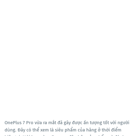
OnePlus 7 Pro vừa ra mắt đã gây được ấn tượng tốt với người
dùng. Đây có thể xem là siêu phẩm của hãng ở thời điểm