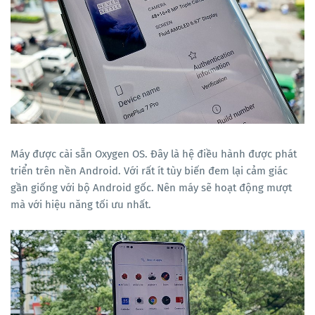
Máy được cài sẵn Oxygen OS. Đây là hệ điều hành được phát
triển trên nền Android. Với rất ít tùy biến đem lại cảm giác
gần giống với bộ Android gốc. Nên máy sẽ hoạt động mượt
mà với hiệu năng tối ưu nhất.