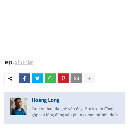
Tags:
Sản Phẩm
Hoàng Long
Cảm ơn bạn đã ghé vào đây. Mọi ý kiến đóng
góp vui lòng đăng vào phần comment bên dưới.