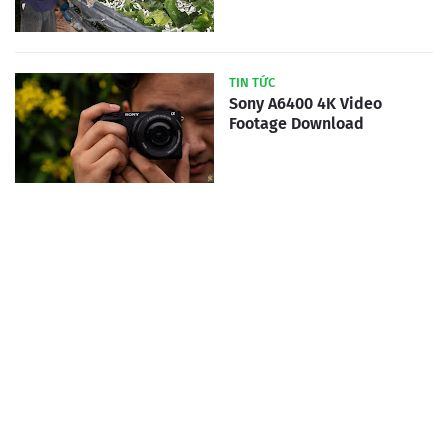
TIN TỨC
Sony A6400 4K Video
Footage Download