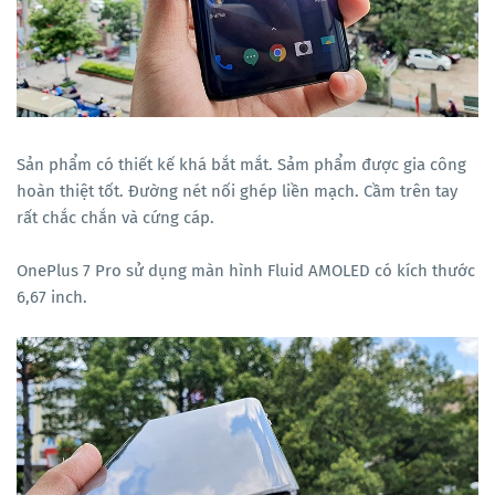
Sản phẩm có thiết kế khá bắt mắt. Sảm phẩm được gia công
hoàn thiệt tốt. Đường nét nối ghép liền mạch. Cầm trên tay
rất chắc chắn và cứng cáp.
OnePlus 7 Pro sử dụng màn hình Fluid AMOLED có kích thước
6,67 inch.