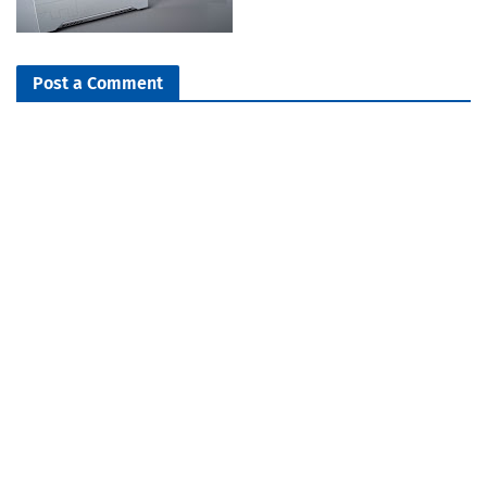
Post a Comment