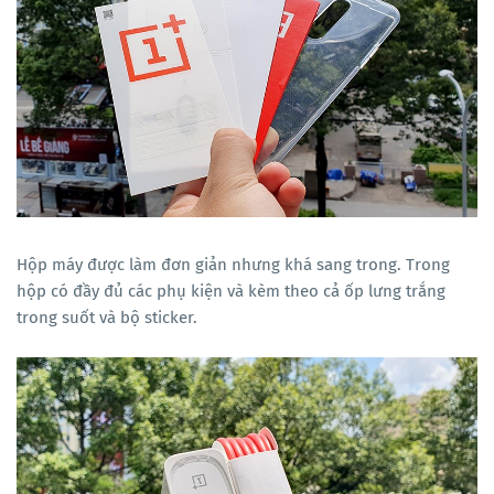
Hộp máy được làm đơn giản nhưng khá sang trong. Trong
hộp có đầy đủ các phụ kiện và kèm theo cả ốp lưng trắng
trong suốt và bộ sticker.