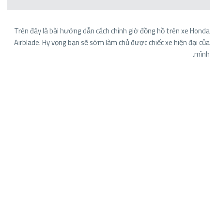
Trên đây là bài hướng dẫn cách chỉnh giờ đồng hồ trên xe Honda
Airblade. Hy vọng bạn sẽ sớm làm chủ được chiếc xe hiện đại của
mình.