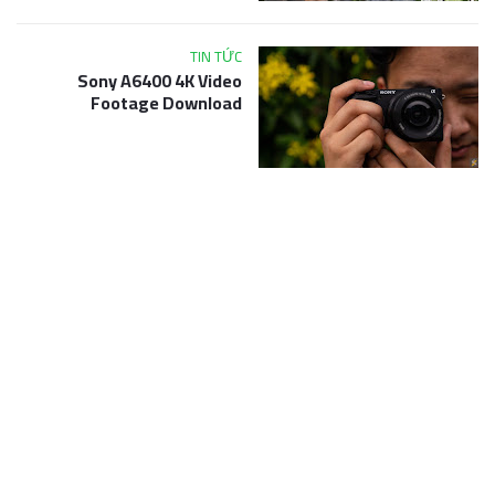
TIN TỨC
Sony A6400 4K Video
Footage Download