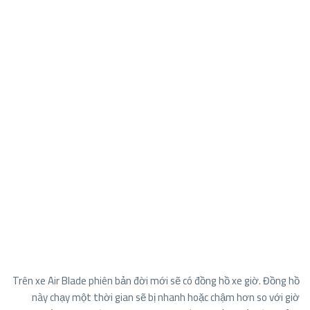
Trên xe Air Blade phiên bản đời mới sẽ có đồng hồ xe giờ. Đồng hồ
này chạy một thời gian sẽ bị nhanh hoặc chậm hơn so với giờ