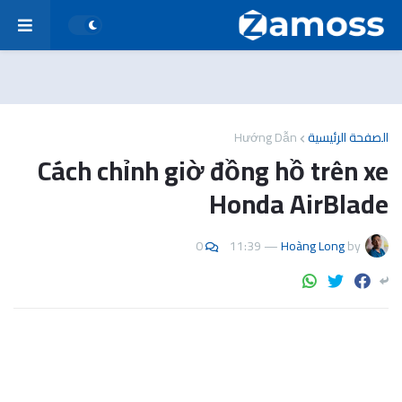
Hướng Dẫn
الصفحة الرئيسية
Cách chỉnh giờ đồng hồ trên xe
Honda AirBlade
0
11:39
—
Hoàng Long
by