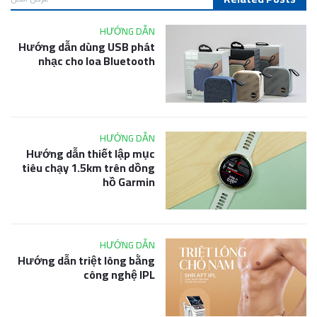
HƯỚNG DẪN
Hướng dẫn dùng USB phát
nhạc cho loa Bluetooth
HƯỚNG DẪN
Hướng dẫn thiết lập mục
tiêu chạy 1.5km trên dồng
hồ Garmin
HƯỚNG DẪN
Hướng dẫn triệt lông bằng
công nghệ IPL